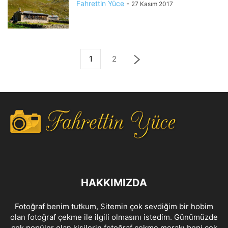
Fahrettin Yüce
-
27 Kasım 2017
1
2
HAKKIMIZDA
Fotoğraf benim tutkum, Sitemin çok sevdiğim bir hobim
olan fotoğraf çekme ile ilgili olmasını istedim. Günümüzde
çok popüler olan,kişilerin fotoğraf çekme merakı beni çok