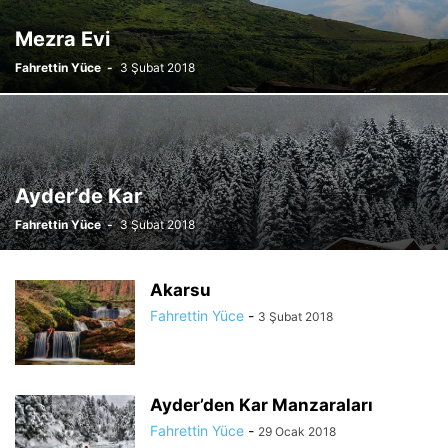
Mezra Evi
Fahrettin Yüce
-
3 Şubat 2018
Ayder’de Kar
Fahrettin Yüce
-
3 Şubat 2018
Akarsu
Fahrettin Yüce
-
3 Şubat 2018
Ayder’den Kar Manzaraları
Fahrettin Yüce
-
29 Ocak 2018