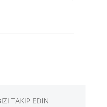
BIZI TAKIP EDIN