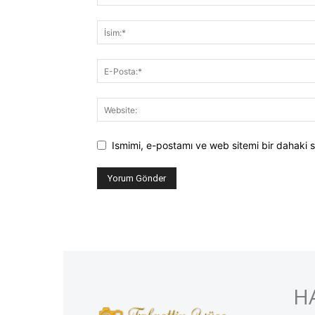
Ismimi, e-postamı ve web sitemi bir dahaki s
H